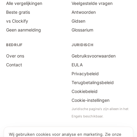
Alle vergelijkingen
Veelgestelde vragen
Beste gratis
Antwoorden
vs Clockify
Gidsen
Geen aanmelding
Glossarium
BEDRIJF
JURIDISCH
Over ons
Gebruiksvoorwaarden
Contact
EULA
Privacybeleid
Terugbetalingsbeleid
Cookiebeleid
Cookie-instellingen
Juridische pagina's zijn alleen in het
Engels beschikbaar.
Wij gebruiken cookies voor analyse en marketing. Zie onze