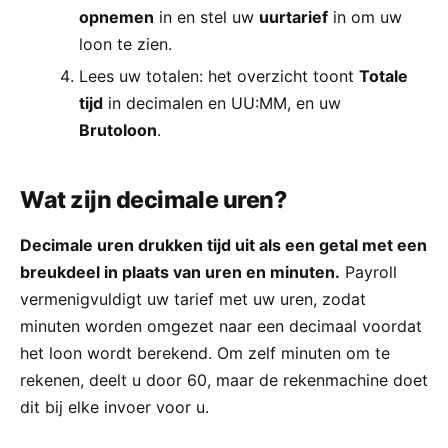
opnemen
in en stel uw
uurtarief
in om uw
loon te zien.
Lees uw totalen: het overzicht toont
Totale
tijd
in decimalen en UU:MM, en uw
Brutoloon
.
Wat zijn decimale uren?
Decimale uren drukken tijd uit als een getal met een
breukdeel in plaats van uren en minuten.
Payroll
vermenigvuldigt uw tarief met uw uren, zodat
minuten worden omgezet naar een decimaal voordat
het loon wordt berekend. Om zelf minuten om te
rekenen, deelt u door 60, maar de rekenmachine doet
dit bij elke invoer voor u.