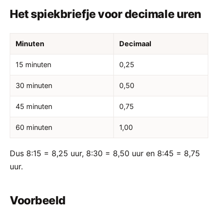
Het spiekbriefje voor decimale uren
Minuten
Decimaal
15 minuten
0,25
30 minuten
0,50
45 minuten
0,75
60 minuten
1,00
Dus 8:15 = 8,25 uur, 8:30 = 8,50 uur en 8:45 = 8,75
uur.
Voorbeeld