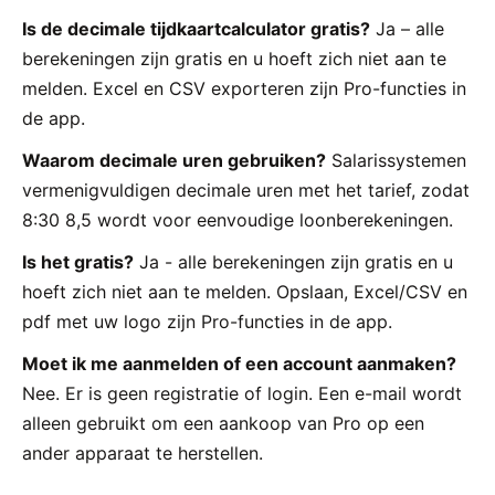
Is de decimale tijdkaartcalculator gratis?
Ja – alle
berekeningen zijn gratis en u hoeft zich niet aan te
melden. Excel en CSV exporteren zijn Pro-functies in
de app.
Waarom decimale uren gebruiken?
Salarissystemen
vermenigvuldigen decimale uren met het tarief, zodat
8:30 8,5 wordt voor eenvoudige loonberekeningen.
Is het gratis?
Ja - alle berekeningen zijn gratis en u
hoeft zich niet aan te melden. Opslaan, Excel/CSV en
pdf met uw logo zijn Pro-functies in de app.
Moet ik me aanmelden of een account aanmaken?
Nee. Er is geen registratie of login. Een e-mail wordt
alleen gebruikt om een aankoop van Pro op een
ander apparaat te herstellen.