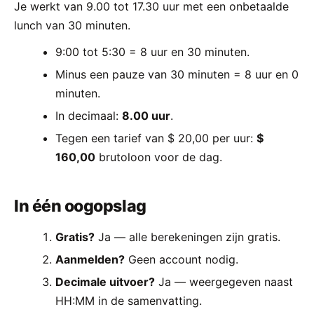
Je werkt van 9.00 tot 17.30 uur met een onbetaalde
lunch van 30 minuten.
9:00 tot 5:30 = 8 uur en 30 minuten.
Minus een pauze van 30 minuten = 8 uur en 0
minuten.
In decimaal:
8.00 uur
.
Tegen een tarief van $ 20,00 per uur:
$
160,00
brutoloon voor de dag.
In één oogopslag
Gratis?
Ja — alle berekeningen zijn gratis.
Aanmelden?
Geen account nodig.
Decimale uitvoer?
Ja — weergegeven naast
HH:MM in de samenvatting.