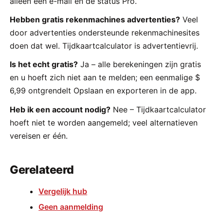
alleen een e-mail en de status Pro.
Hebben gratis rekenmachines advertenties?
Veel
door advertenties ondersteunde rekenmachinesites
doen dat wel. Tijdkaartcalculator is advertentievrij.
Is het echt gratis?
Ja – alle berekeningen zijn gratis
en u hoeft zich niet aan te melden; een eenmalige $
6,99 ontgrendelt Opslaan en exporteren in de app.
Heb ik een account nodig?
Nee – Tijdkaartcalculator
hoeft niet te worden aangemeld; veel alternatieven
vereisen er één.
Gerelateerd
Vergelijk hub
Geen aanmelding