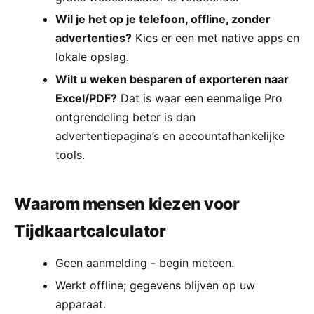
Wil je het op je telefoon, offline, zonder
advertenties?
Kies er een met native apps en
lokale opslag.
Wilt u weken besparen of exporteren naar
Excel/PDF?
Dat is waar een eenmalige Pro
ontgrendeling beter is dan
advertentiepagina’s en accountafhankelijke
tools.
Waarom mensen kiezen voor
Tijdkaartcalculator
Geen aanmelding - begin meteen.
Werkt offline; gegevens blijven op uw
apparaat.