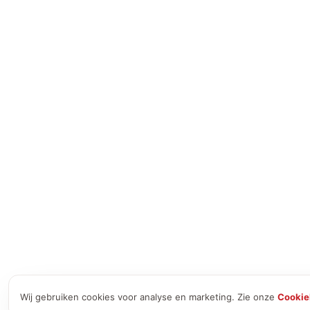
Wij gebruiken cookies voor analyse en marketing. Zie onze
Cookie