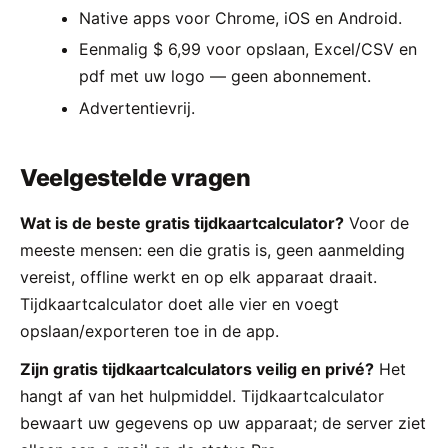
Native apps voor Chrome, iOS en Android.
Eenmalig $ 6,99 voor opslaan, Excel/CSV en
pdf met uw logo — geen abonnement.
Advertentievrij.
Veelgestelde vragen
Wat is de beste gratis tijdkaartcalculator?
Voor de
meeste mensen: een die gratis is, geen aanmelding
vereist, offline werkt en op elk apparaat draait.
Tijdkaartcalculator doet alle vier en voegt
opslaan/exporteren toe in de app.
Zijn gratis tijdkaartcalculators veilig en privé?
Het
hangt af van het hulpmiddel. Tijdkaartcalculator
bewaart uw gegevens op uw apparaat; de server ziet