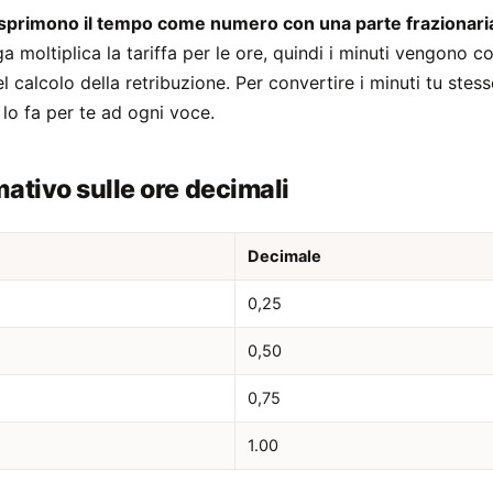
esprimono il tempo come numero con una parte frazionari
ga moltiplica la tariffa per le ore, quindi i minuti vengono co
 calcolo della retribuzione. Per convertire i minuti tu stess
 lo fa per te ad ogni voce.
mativo sulle ore decimali
Decimale
0,25
0,50
0,75
1.00