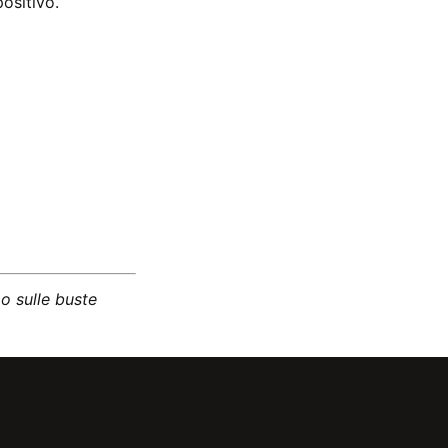
positivo.
o sulle buste