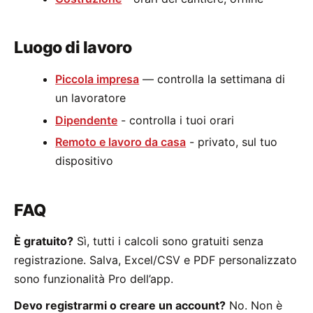
Luogo di lavoro
Piccola impresa
— controlla la settimana di
un lavoratore
Dipendente
- controlla i tuoi orari
Remoto e lavoro da casa
- privato, sul tuo
dispositivo
FAQ
È gratuito?
Sì, tutti i calcoli sono gratuiti senza
registrazione. Salva, Excel/CSV e PDF personalizzato
sono funzionalità Pro dell’app.
Devo registrarmi o creare un account?
No. Non è