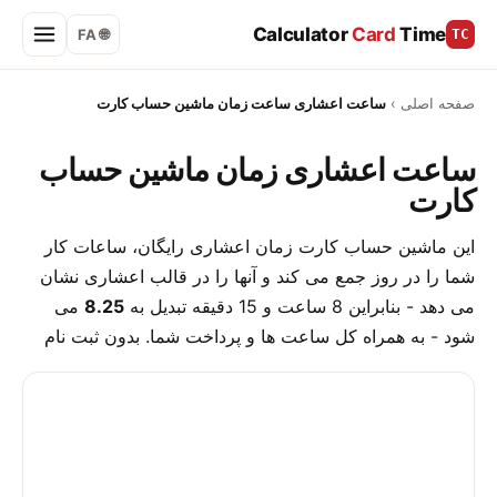
Calculator
Card
Time
🌐 FA
TC
صفحه اصلی
›
ساعت اعشاری ساعت زمان ماشین حساب کارت
ساعت اعشاری زمان ماشین حساب
کارت
این ماشین حساب کارت زمان اعشاری رایگان، ساعات کار
شما را در روز جمع می کند و آنها را در قالب اعشاری نشان
می دهد - بنابراین 8 ساعت و 15 دقیقه تبدیل به
8.25
می
شود - به همراه کل ساعت ها و پرداخت شما. بدون ثبت نام