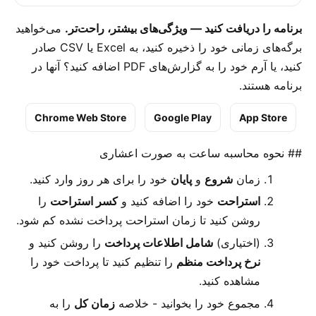
برنامه را دریافت کنید — ویژگی‌های بیشتر، راحت‌تر.
می‌خواهید
برگه‌های زمانی خود را ذخیره کنید، به Excel یا CSV صادر
کنید، یا آرم خود را به گزارش‌های PDF اضافه کنید؟ آنها در
برنامه هستند.
Chrome Web Store
Google Play
App Store
## نحوه محاسبه ساعت به صورت اعشاری
زمان
شروع
و
پایان
خود را برای هر روز وارد کنید.
استراحت
خود را اضافه کنید و
کسر استراحت
را
روشن کنید تا زمان استراحت پرداخت نشده کم شود.
(اختیاری)
شامل اطلاعات پرداخت
را روشن کنید و
نرخ پرداخت منظم
را تنظیم کنید تا پرداخت خود را
مشاهده کنید.
مجموع خود را بخوانید - خلاصه
زمان کل
را به