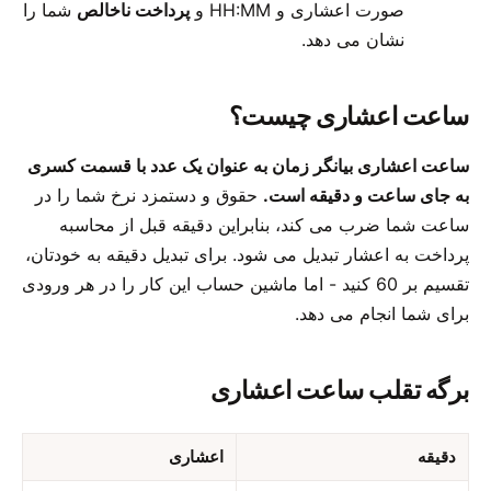
صورت اعشاری و HH:MM و
پرداخت ناخالص
شما را
نشان می دهد.
ساعت اعشاری چیست؟
ساعت اعشاری بیانگر زمان به عنوان یک عدد با قسمت کسری
به جای ساعت و دقیقه است.
حقوق و دستمزد نرخ شما را در
ساعت شما ضرب می کند، بنابراین دقیقه قبل از محاسبه
پرداخت به اعشار تبدیل می شود. برای تبدیل دقیقه به خودتان،
تقسیم بر 60 کنید - اما ماشین حساب این کار را در هر ورودی
برای شما انجام می دهد.
برگه تقلب ساعت اعشاری
دقیقه
اعشاری