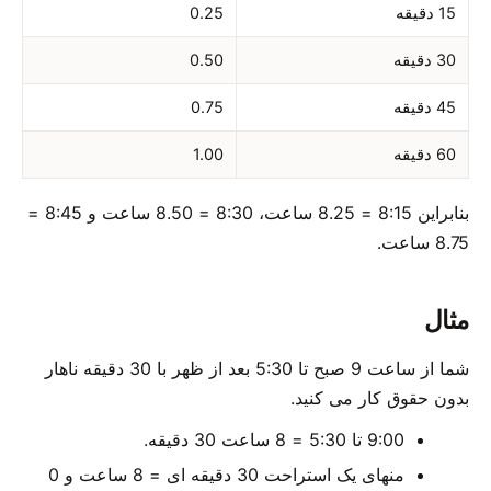
15 دقیقه
0.25
30 دقیقه
0.50
45 دقیقه
0.75
60 دقیقه
1.00
بنابراین 8:15 = 8.25 ساعت، 8:30 = 8.50 ساعت و 8:45 =
8.75 ساعت.
مثال
شما از ساعت 9 صبح تا 5:30 بعد از ظهر با 30 دقیقه ناهار
بدون حقوق کار می کنید.
9:00 تا 5:30 = 8 ساعت 30 دقیقه.
منهای یک استراحت 30 دقیقه ای = 8 ساعت و 0