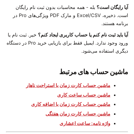
آیا رایگان است؟
بله - همه محاسبات بدون ثبت نام رایگان
است. ذخیره، Excel/CSV و مارک PDF ویژگی‌های Pro در
برنامه هستند.
آیا باید ثبت نام کنم یا حساب کاربری ایجاد کنم؟
خیر. ثبت نام یا
ورود وجود ندارد. ایمیل فقط برای بازیابی خرید Pro در دستگاه
دیگری استفاده می‌شود.
ماشین حساب های مرتبط
ماشین حساب کارت زمان با استراحت ناهار
ماشین حساب ساعت کاری
ماشین حساب کارت زمان با اضافه کاری
ماشین حساب کارت زمان هفتگی
واژه نامه: ساعت اعشاری