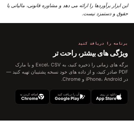
این ابزار برآوردها را ارائه می دهد و مشاوره قانونی، مالیاتی یا
حقوق و دستمزد نیست.
برنامه را دریافت کنید
ویژگی های بیشتر، راحت تر
برگه های زمانی را ذخیره کنید، به Excel، CSV و با مارک
PDF صادر کنید، و از داده های خود نسخه پشتیبان تهیه کنید —
در iPhone، Android و Chrome.
دانلود بر روی
آن را دریافت کنید
اضافه کردن به
Chrome
Google Play
App Store