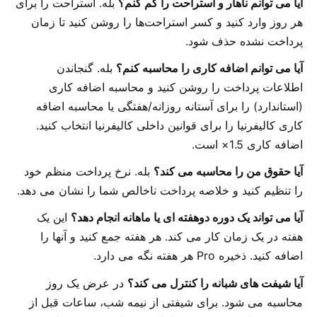
آیا می توانم ناهار و استراحت را کم کنم؟
بله. استراحت را برای
هر روز وارد کنید و کسر استراحت‌ها را روشن کنید تا زمان
پرداخت نشده حذف شود.
آیا می توانم اضافه کاری را محاسبه کنم؟
بله. گنجاندن
اطلاعات پرداخت را روشن کنید و محاسبه اضافه کاری
(استاندارد) را برای آستانه روزانه/هفتگی یا محاسبه اضافه
کاری کالیفرنیا را برای قوانین داخلی کالیفرنیا انتخاب کنید.
اضافه کاری 1.5× است.
آیا حقوق من را محاسبه می کند؟
بله. نرخ پرداخت منظم خود
را تنظیم کنید و خلاصه پرداخت ناخالص شما را نشان می دهد.
آیا می تواند یک دوره دوهفته ای یا ماهانه انجام دهد؟
این یک
هفته در یک زمان کار می کند. هر هفته جمع کنید و آنها را
اضافه کنید. ذخیره Pro هر هفته نگه می دارد.
آیا شیفت های شبانه را کنترل می کند؟
در عرض یک روز
محاسبه می شود. برای شیفتی از نیمه شب، ساعات قبل از