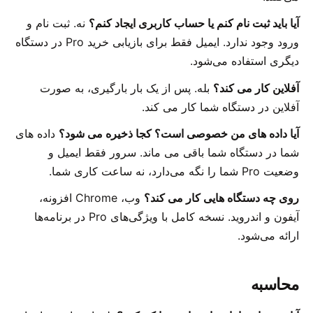
آیا باید ثبت نام کنم یا حساب کاربری ایجاد کنم؟
نه. ثبت نام و
ورود وجود ندارد. ایمیل فقط برای بازیابی خرید Pro در دستگاه
دیگری استفاده می‌شود.
آفلاین کار می کند؟
بله. پس از یک بار بارگیری، به صورت
آفلاین در دستگاه شما کار می کند.
آیا داده های من خصوصی است؟ کجا ذخیره می شود؟
داده های
شما در دستگاه شما باقی می ماند. سرور فقط ایمیل و
وضعیت Pro شما را نگه می‌دارد، نه ساعت کاری شما.
روی چه دستگاه هایی کار می کند؟
وب، Chrome افزونه،
آیفون و اندروید. نسخه کامل با ویژگی‌های Pro در برنامه‌ها
ارائه می‌شود.
محاسبه