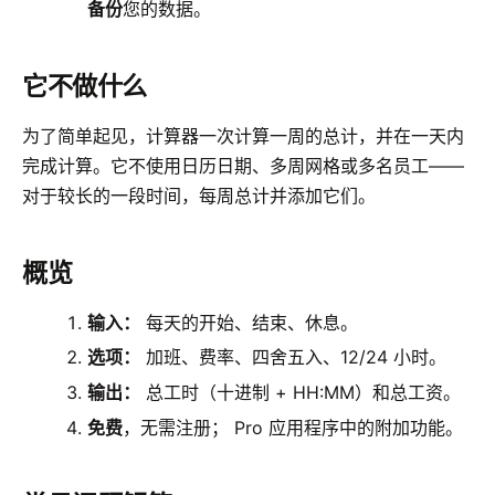
备份
您的数据。
它不做什么
为了简单起见，计算器一次计算一周的总计，并在一天内
完成计算。它不使用日历日期、多周网格或多名员工——
对于较长的一段时间，每周总计并添加它们。
概览
输入：
每天的开始、结束、休息。
选项：
加班、费率、四舍五入、12/24 小时。
输出：
总工时（十进制 + HH:MM）和总工资。
免费
，无需注册； Pro 应用程序中的附加功能。