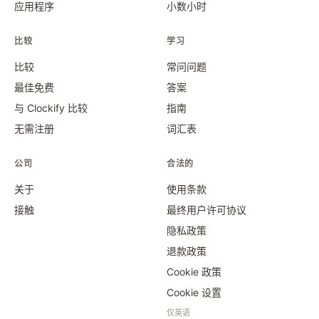
应用程序
小数小时
比较
学习
比较
常问问题
最佳免费
答案
与 Clockify 比较
指南
无需注册
词汇表
公司
合法的
关于
使用条款
接触
最终用户许可协议
隐私政策
退款政策
Cookie 政策
Cookie 设置
仅英语