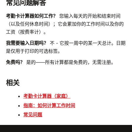
常见问题解答
考勤卡计算器如何工作？
您输入每天的开始和结束时间
（以及任何休息时间）；它会累加你的工作时间以及你的
工资（按费率计）。
我需要输入日期吗？
不 - 它按一周中的某一天总计。日期
是仅用于打印的可选标签。
免费吗？
是的——所有计算都是免费的，无需注册。
相关
考勤卡计算器（家庭）
指南：如何计算工作时间
常见问题