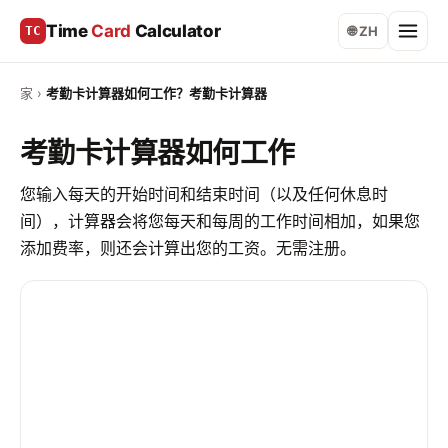
Time
Card
Calculator
TC
🌐 ZH
家
›
考勤卡计算器如何工作？考勤卡计算器
考勤卡计算器如何工作
您输入每天的开始时间和结束时间（以及任何休息时
间），计算器会将您每天和每周的工作时间相加，如果您
添加费率，则还会计算出您的工资。无需注册。