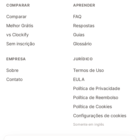
COMPARAR
APRENDER
Comparar
FAQ
Melhor Grátis
Respostas
vs Clockify
Guias
Sem inscrição
Glossário
EMPRESA
JURÍDICO
Sobre
Termos de Uso
Contato
EULA
Política de Privacidade
Política de Reembolso
Política de Cookies
Configurações de cookies
Somente em inglês