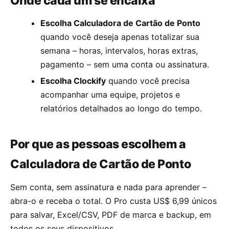
Onde cada um se encaixa
Escolha Calculadora de Cartão de Ponto
quando você deseja apenas totalizar sua
semana – horas, intervalos, horas extras,
pagamento – sem uma conta ou assinatura.
Escolha Clockify
quando você precisa
acompanhar uma equipe, projetos e
relatórios detalhados ao longo do tempo.
Por que as pessoas escolhem a
Calculadora de Cartão de Ponto
Sem conta, sem assinatura e nada para aprender –
abra-o e receba o total. O Pro custa US$ 6,99 únicos
para salvar, Excel/CSV, PDF de marca e backup, em
todos os seus dispositivos.