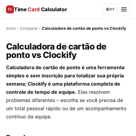
Time
Card
Calculator
TC
🌐 PT
Início
›
Comparar
›
Calculadora de cartão de ponto vs Clockify
Calculadora de cartão de
ponto vs Clockify
Calculadora de cartão de ponto é uma ferramenta
simples e sem inscrição para totalizar sua própria
semana; Clockify é uma plataforma completa de
controle de tempo de equipe.
Eles resolvem
problemas diferentes – escolha se você precisa de
um total pessoal rápido ou de um acompanhamento
contínuo da equipe.