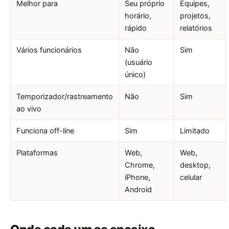
Melhor para
Seu próprio
Equipes,
horário,
projetos,
rápido
relatórios
Vários funcionários
Não
Sim
(usuário
único)
Temporizador/rastreamento
Não
Sim
ao vivo
Funciona off-line
Sim
Limitado
Plataformas
Web,
Web,
Chrome,
desktop,
iPhone,
celular
Android