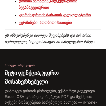
დროის ბარათის კალკულატორი
ზეგანაკვეთურით
კვირის დროის ბარათის კალკულატორი
ტერმინები: ათობითი საათები
ეს ინსტრუმენტი იძლევა შეფასებებს და არ არის
იურიდიული, საგადასახადო ან სახელფასო რჩევა.
ᲛᲘᲘᲦᲔᲗ ᲐᲞᲚᲘᲙᲐᲪᲘᲐ
მეტი ფუნქცია, უფრო
მოსახერხებელი
დაზოგეთ დროის ცხრილები, ექსპორტი გაუკეთეთ
Excel, CSV და ბრენდირებული PDF და შექმენით
თქვენი მონაცემების სარეზერვო ასლები — iPhone-