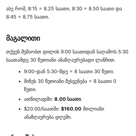
ასე რომ, 8:15 = 8.25 საათი, 8:30 = 8.50 საათი და
8:45 = 8.75 საათი.
მაგალითი
თქვენ მუშაობთ დილის 9:00 საათიდან საღამოს 5:30
საათამდე 30 წუთიანი ანაზღაურებადი ლანჩით.
9:00-დან 5:30-მდე = 8 საათი 30 წუთი.
მინუს 30 წუთიანი შესვენება = 8 საათი 0
წუთი.
ათწილადში:
8.00 საათი
.
$20.00/საათში:
$160.00
მთლიანი
ანაზღაურება დღეში.