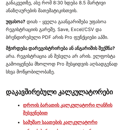
განაკვეთზე, ასე რომ 8:30 ხდება 8.5 მარტივი
ანაზღაურების მათემატიკისთვის.
უფასოა?
დიახ - ყველა გაანგარიშება უფასოა
რეგისტრაციის გარეშე. Save, Excel/CSV და
ბრენდირებული PDF არის Pro ფუნქციები აპში.
მჭირდება დარეგისტრირება ან ანგარიშის შექმნა?
არა. რეგისტრაცია ან შესვლა არ არის. ელფოსტა
გამოიყენება მხოლოდ Pro შესყიდვის აღსადგენად
სხვა მოწყობილობაზე.
დაკავშირებული კალკულატორები
დროის ბარათის კალკულატორი ლანჩის
შესვენებით
სამუშაო საათების კალკულატორი