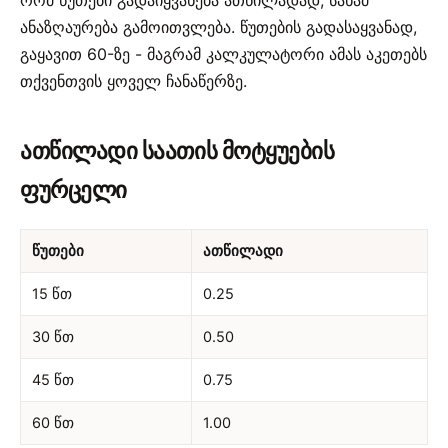
ანაზღაურება გამოითვლება. წუთების გადასაყვანად,
გაყავით 60-ზე - მაგრამ კალკულატორი ამას აკეთებს
თქვენთვის ყოველ ჩანაწერზე.
ათწილადი საათის მოტყუების
ფურცელი
წუთები
ათწილადი
15 წთ
0.25
30 წთ
0.50
45 წთ
0.75
60 წთ
1.00