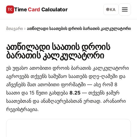
Time
Card
Calculator
TC
🌐 KA
მთავარი
›
ათწილადი საათების დროის ბარათის კალკულატორი
ათწილადი საათის დროის
ბარათის კალკულატორი
ეს უფასო ათობითი დროის ბარათის კალკულატორი
აგროვებს თქვენს სამუშაო საათებს დღე-ღამეში და
აჩვენებს მათ ათობითი ფორმატში — ასე რომ 8
საათი და 15 წუთი გახდება
8.25
— თქვენს ჯამურ
საათებთან და ანაზღაურებასთან ერთად. არანაირი
რეგისტრაცია.