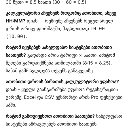
30 წუთი = 8,5 საათი (30 ÷ 60 = 0,5).
კალკულატორი აჩვენებს როგორც ათობითი, ასევე
HH:MM?
დიახ — რეზიუმე აჩვენებს რეგულარულ
დროს ორივე ფორმატში, მაგალითად
10.00
.
(10:00)
რატომ იყენებენ სახელფასო სისტემები ათობითი
საათებს?
გადახდა არის ტარიფი × საათი, ამიტომ
წუთები გარდაიქმნება ათწილადში (8:15 = 8.25),
სანამ გამრავლდება თქვენს განაკვეთზე.
ათობითი დროის ბარათის კალკულატორი უფასოა?
დიახ - ყველა გაანგარიშება უფასოა რეგისტრაციის
გარეშე. Excel და CSV ექსპორტი არის Pro ფუნქციები
აპში.
რატომ გამოვიყენოთ ათობითი საათები?
სახელფასო
სისტემები ამრავლებენ ათობითი საათებს