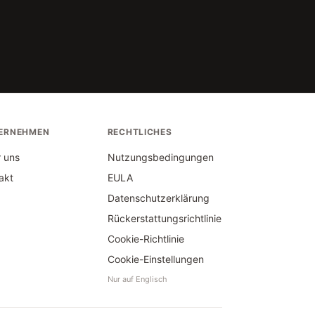
ERNEHMEN
RECHTLICHES
 uns
Nutzungsbedingungen
akt
EULA
Datenschutzerklärung
Rückerstattungsrichtlinie
Cookie-Richtlinie
Cookie-Einstellungen
Nur auf Englisch