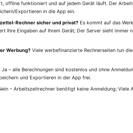
 offline funktioniert und auf jedem Gerät läuft. Der Arbeits
ichern/Exportieren in die App ein.
zettel-Rechner sicher und privat?
Es kommt auf das Werk
ert Ihre Eingaben auf Ihrem Gerät; Der Server sieht immer n
ner Werbung?
Viele werbefinanzierte Rechnerseiten tun die
?
Ja – alle Berechnungen sind kostenlos und ohne Anmeldung
peichern und Exportieren in der App frei.
ein – Arbeitszeitrechner benötigt keine Anmeldung; Viele A