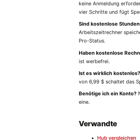
keine Anmeldung erfordert,
vier Schritte und fügt Spe
Sind kostenlose Stunden
Arbeitszeitrechner speich
Pro-Status.
Haben kostenlose Rech
ist werbefrei.
Ist es wirklich kostenlos
von 6,99 $ schaltet das S
Benötige ich ein Konto?
N
eine.
Verwandte
Hub vergleichen