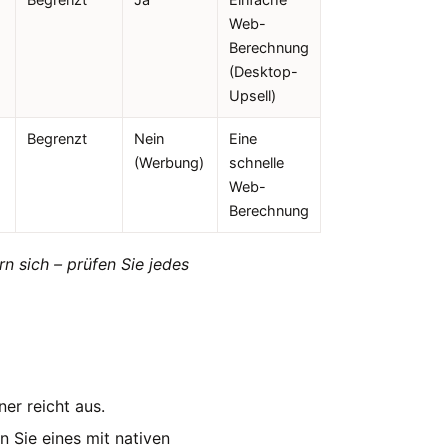
Web-
Berechnung
(Desktop-
Upsell)
Begrenzt
Nein
Eine
(Werbung)
schnelle
Web-
Berechnung
n sich – prüfen Sie jedes
r reicht aus.
 Sie eines mit nativen