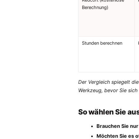
Berechnung)
Stunden berechnen
Der Vergleich spiegelt di
Werkzeug, bevor Sie sich 
So wählen Sie au
Brauchen Sie nu
Möchten Sie es o