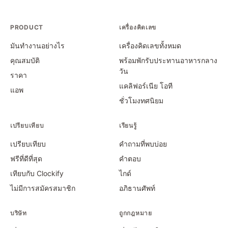
PRODUCT
เครื่องคิดเลข
มันทำงานอย่างไร
เครื่องคิดเลขทั้งหมด
คุณสมบัติ
พร้อมพักรับประทานอาหารกลาง
วัน
ราคา
แคลิฟอร์เนีย โอที
แอพ
ชั่วโมงทศนิยม
เปรียบเทียบ
เรียนรู้
เปรียบเทียบ
คำถามที่พบบ่อย
ฟรีที่ดีที่สุด
คำตอบ
เทียบกับ Clockify
ไกด์
ไม่มีการสมัครสมาชิก
อภิธานศัพท์
บริษัท
ถูกกฎหมาย