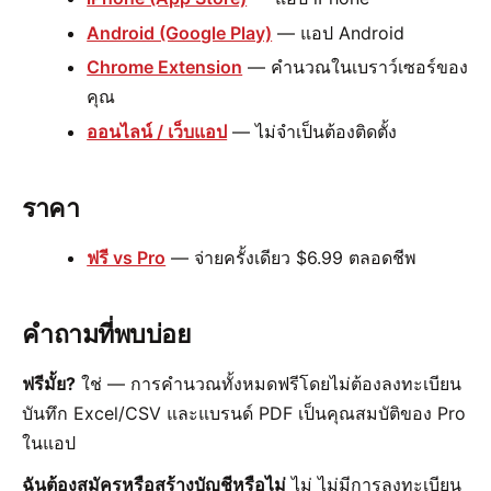
Android (Google Play)
— แอป Android
Chrome Extension
— คำนวณในเบราว์เซอร์ของ
คุณ
ออนไลน์ / เว็บแอป
— ไม่จำเป็นต้องติดตั้ง
ราคา
ฟรี vs Pro
— จ่ายครั้งเดียว $6.99 ตลอดชีพ
คำถามที่พบบ่อย
ฟรีมั้ย?
ใช่ — การคำนวณทั้งหมดฟรีโดยไม่ต้องลงทะเบียน
บันทึก Excel/CSV และแบรนด์ PDF เป็นคุณสมบัติของ Pro
ในแอป
ฉันต้องสมัครหรือสร้างบัญชีหรือไม่
ไม่ ไม่มีการลงทะเบียน