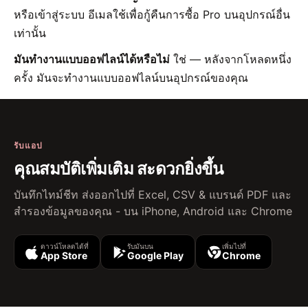
หรือเข้าสู่ระบบ อีเมลใช้เพื่อกู้คืนการซื้อ Pro บนอุปกรณ์อื่น
เท่านั้น
มันทำงานแบบออฟไลน์ได้หรือไม่
ใช่ — หลังจากโหลดหนึ่ง
ครั้ง มันจะทำงานแบบออฟไลน์บนอุปกรณ์ของคุณ
รับแอป
คุณสมบัติเพิ่มเติม สะดวกยิ่งขึ้น
บันทึกไทม์ชีท ส่งออกไปที่ Excel, CSV & แบรนด์ PDF และ
สำรองข้อมูลของคุณ - บน iPhone, Android และ Chrome
ดาวน์โหลดได้ที่
รับมันบน
เพิ่มไปที่
App Store
Google Play
Chrome