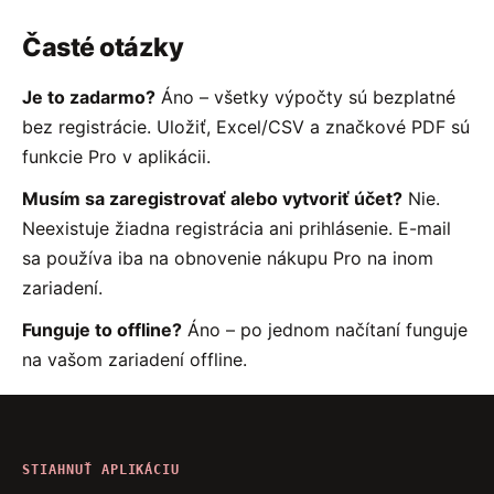
Časté otázky
Je to zadarmo?
Áno – všetky výpočty sú bezplatné
bez registrácie. Uložiť, Excel/CSV a značkové PDF sú
funkcie Pro v aplikácii.
Musím sa zaregistrovať alebo vytvoriť účet?
Nie.
Neexistuje žiadna registrácia ani prihlásenie. E-mail
sa používa iba na obnovenie nákupu Pro na inom
zariadení.
Funguje to offline?
Áno – po jednom načítaní funguje
na vašom zariadení offline.
STIAHNUŤ APLIKÁCIU