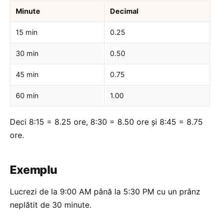
Minute
Decimal
15 min
0.25
30 min
0.50
45 min
0.75
60 min
1.00
Deci 8:15 = 8.25 ore, 8:30 = 8.50 ore și 8:45 = 8.75
ore.
Exemplu
Lucrezi de la 9:00 AM până la 5:30 PM cu un prânz
neplătit de 30 minute.