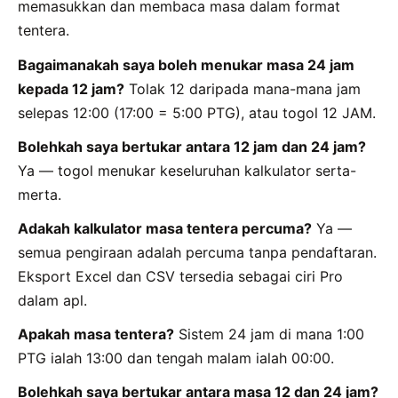
memasukkan dan membaca masa dalam format
tentera.
Bagaimanakah saya boleh menukar masa 24 jam
kepada 12 jam?
Tolak 12 daripada mana-mana jam
selepas 12:00 (17:00 = 5:00 PTG), atau togol 12 JAM.
Bolehkah saya bertukar antara 12 jam dan 24 jam?
Ya — togol menukar keseluruhan kalkulator serta-
merta.
Adakah kalkulator masa tentera percuma?
Ya —
semua pengiraan adalah percuma tanpa pendaftaran.
Eksport Excel dan CSV tersedia sebagai ciri Pro
dalam apl.
Apakah masa tentera?
Sistem 24 jam di mana 1:00
PTG ialah 13:00 dan tengah malam ialah 00:00.
Bolehkah saya bertukar antara masa 12 dan 24 jam?