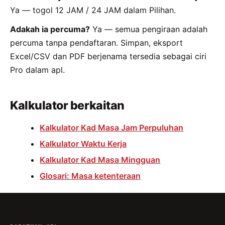
Ya — togol 12 JAM / 24 JAM dalam Pilihan.
Adakah ia percuma?
Ya — semua pengiraan adalah
percuma tanpa pendaftaran. Simpan, eksport
Excel/CSV dan PDF berjenama tersedia sebagai ciri
Pro dalam apl.
Kalkulator berkaitan
Kalkulator Kad Masa Jam Perpuluhan
Kalkulator Waktu Kerja
Kalkulator Kad Masa Mingguan
Glosari: Masa ketenteraan