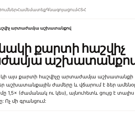
ծումներ
Համեմատեք
Գնագոյացում
ՀՏՀ
աշվիչ արտաժամյա աշխատանքով
ակի քարտի հաշվիչ
ժամյա աշխատանքո
ի այս քարտի հաշվիչը արտաժամյա աշխատանքի 
ձեր աշխատանքային ժամերը և վճարում է ձեր ամենօ
 1,5× (ժամանակ ու կես), այնուհետև ցույց է տալիս
Ոչ մի գրանցում: