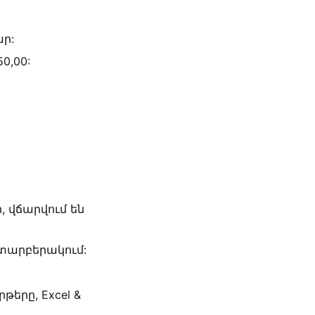
ար:
0,00:
 վճարվում են
 տարբերակում:
երը, Excel &