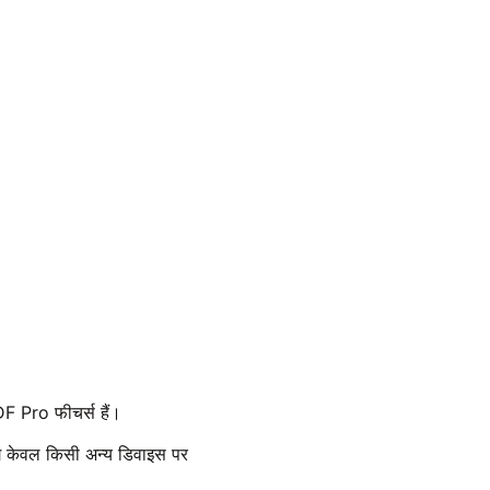
DF Pro फीचर्स हैं।
ग केवल किसी अन्य डिवाइस पर