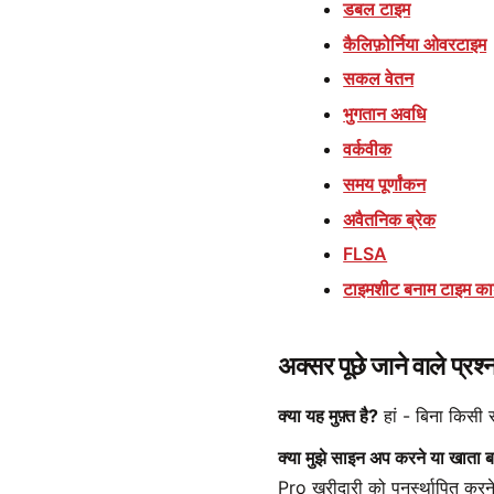
डबल टाइम
कैलिफ़ोर्निया ओवरटाइम
सकल वेतन
भुगतान अवधि
वर्कवीक
समय पूर्णांकन
अवैतनिक ब्रेक
FLSA
टाइमशीट बनाम टाइम कार
अक्सर पूछे जाने वाले प्रश्
क्या यह मुफ़्त है?
हां - बिना किसी 
क्या मुझे साइन अप करने या खाता 
Pro खरीदारी को पुनर्स्थापित करन