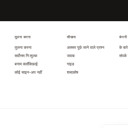
तुलना करना
सीखना
कंपनी
तुलना करना
अक्सर पूछे जाने वाले प्रश्न
के बारे 
सर्वोत्तम निःशुल्क
जवाब
संपर्क
बनाम क्लॉकिफ़ाई
गाइड
कोई साइन-अप नहीं
शब्दकोष