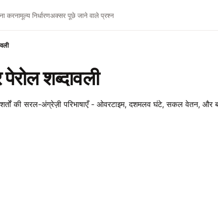
ना करना
मूल्य निर्धारण
अक्सर पूछे जाने वाले प्रश्न
ावली
 पेरोल शब्दावली
शर्तों की सरल-अंग्रेज़ी परिभाषाएँ - ओवरटाइम, दशमलव घंटे, सकल वेतन, और 