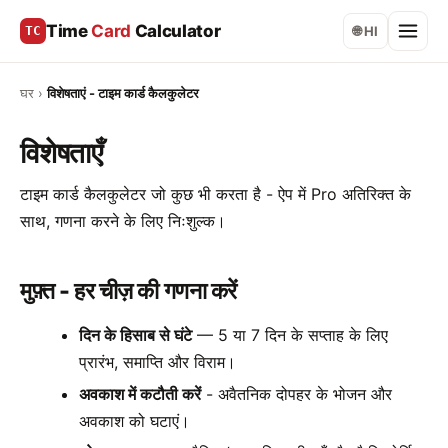
Time
Card
Calculator
TC
🌐 HI
घर
›
विशेषताएं - टाइम कार्ड कैलकुलेटर
विशेषताएँ
टाइम कार्ड कैलकुलेटर जो कुछ भी करता है - ऐप में Pro अतिरिक्त के
साथ, गणना करने के लिए निःशुल्क।
मुफ़्त - हर चीज़ की गणना करें
दिन के हिसाब से घंटे
— 5 या 7 दिन के सप्ताह के लिए
प्रारंभ, समाप्ति और विराम।
अवकाश में कटौती करें
- अवैतनिक दोपहर के भोजन और
अवकाश को घटाएं।