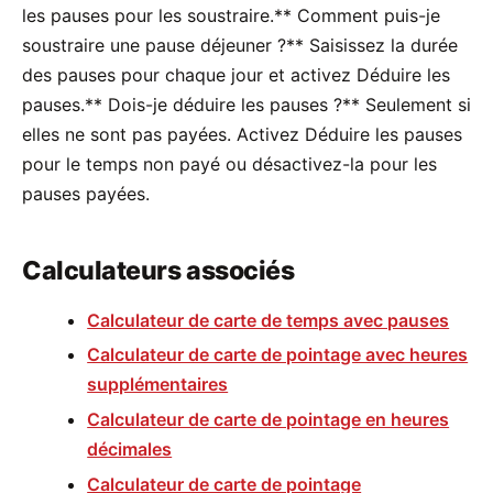
les pauses pour les soustraire.** Comment puis-je
soustraire une pause déjeuner ?** Saisissez la durée
des pauses pour chaque jour et activez Déduire les
pauses.** Dois-je déduire les pauses ?** Seulement si
elles ne sont pas payées. Activez Déduire les pauses
pour le temps non payé ou désactivez-la pour les
pauses payées.
Calculateurs associés
Calculateur de carte de temps avec pauses
Calculateur de carte de pointage avec heures
supplémentaires
Calculateur de carte de pointage en heures
décimales
Calculateur de carte de pointage