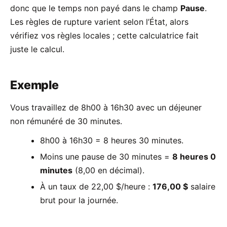
donc que le temps non payé dans le champ
Pause
.
Les règles de rupture varient selon l’État, alors
vérifiez vos règles locales ; cette calculatrice fait
juste le calcul.
Exemple
Vous travaillez de 8h00 à 16h30 avec un déjeuner
non rémunéré de 30 minutes.
8h00 à 16h30 = 8 heures 30 minutes.
Moins une pause de 30 minutes =
8 heures 0
minutes
(8,00 en décimal).
À un taux de 22,00 $/heure :
176,00 $
salaire
brut pour la journée.