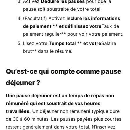
Activez
Déduire les pauses
pour que la
pause soit soustraite de votre total.
(Facultatif) Activez
Inclure les informations
de paiement ** et définissez votre
Taux de
paiement régulier** pour voir votre paiement.
Lisez votre
Temps total ** et votre
Salaire
brut** dans le résumé.
Qu’est-ce qui compte comme pause
déjeuner ?
Une pause déjeuner est un temps de repas non
rémunéré qui est soustrait de vos heures
travaillées.
Un déjeuner non rémunéré typique dure
de 30 à 60 minutes. Les pauses payées plus courtes
restent généralement dans votre total. N’inscrivez