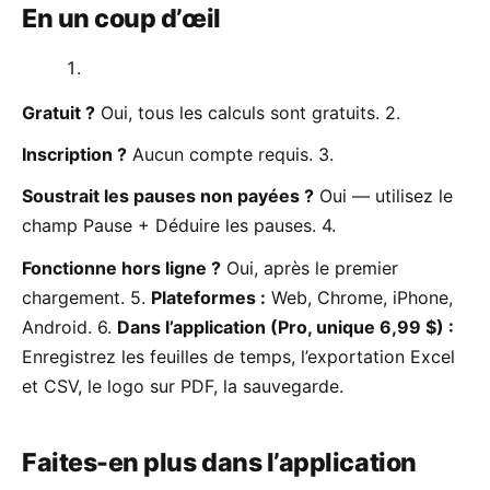
En un coup d’œil
Gratuit ?
Oui, tous les calculs sont gratuits. 2.
Inscription ?
Aucun compte requis. 3.
Soustrait les pauses non payées ?
Oui — utilisez le
champ Pause + Déduire les pauses. 4.
Fonctionne hors ligne ?
Oui, après le premier
chargement. 5.
Plateformes :
Web, Chrome, iPhone,
Android. 6.
Dans l’application (Pro, unique 6,99 $) :
Enregistrez les feuilles de temps, l’exportation Excel
et CSV, le logo sur PDF, la sauvegarde.
Faites-en plus dans l’application