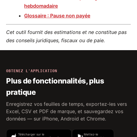
hebdomadaire
Glossaire : Pause non payée
Cet outil fournit des estimations et ne constitue pas
des conseils juridiques, fiscaux ou de paie.
OBTENEZ L'APPLICATION
Plus de fonctionnalités, plus
pratique
Enregistrez vos feuilles de temps, exportez-les vers
Excel, CSV et PDF de marque, et sauvegardez vos
données — sur iPhone, Android et Chrome.
Télécharger sur le
Mettez-le