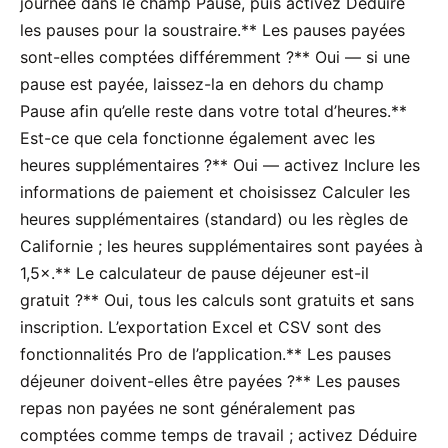
journée dans le champ Pause, puis activez Déduire
les pauses pour la soustraire.** Les pauses payées
sont-elles comptées différemment ?** Oui — si une
pause est payée, laissez-la en dehors du champ
Pause afin qu’elle reste dans votre total d’heures.**
Est-ce que cela fonctionne également avec les
heures supplémentaires ?** Oui — activez Inclure les
informations de paiement et choisissez Calculer les
heures supplémentaires (standard) ou les règles de
Californie ; les heures supplémentaires sont payées à
1,5×.** Le calculateur de pause déjeuner est-il
gratuit ?** Oui, tous les calculs sont gratuits et sans
inscription. L’exportation Excel et CSV sont des
fonctionnalités Pro de l’application.** Les pauses
déjeuner doivent-elles être payées ?** Les pauses
repas non payées ne sont généralement pas
comptées comme temps de travail ; activez Déduire