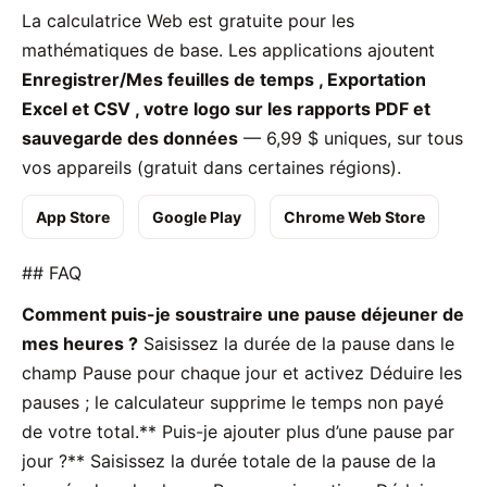
La calculatrice Web est gratuite pour les
mathématiques de base. Les applications ajoutent
Enregistrer/Mes feuilles de temps
,
Exportation
Excel et CSV
,
votre logo sur les rapports PDF
et
sauvegarde des données
— 6,99 $ uniques, sur tous
vos appareils (gratuit dans certaines régions).
App Store
Google Play
Chrome Web Store
## FAQ
Comment puis-je soustraire une pause déjeuner de
mes heures ?
Saisissez la durée de la pause dans le
champ Pause pour chaque jour et activez Déduire les
pauses ; le calculateur supprime le temps non payé
de votre total.** Puis-je ajouter plus d’une pause par
jour ?** Saisissez la durée totale de la pause de la