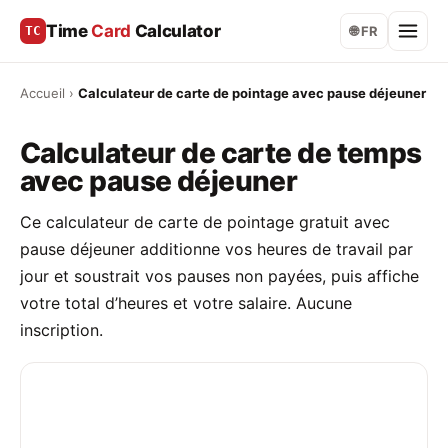
Time
Card
Calculator
TC
🌐 FR
Accueil
›
Calculateur de carte de pointage avec pause déjeuner
Calculateur de carte de temps
avec pause déjeuner
Ce calculateur de carte de pointage gratuit avec
pause déjeuner additionne vos heures de travail par
jour et soustrait vos pauses non payées, puis affiche
votre total d’heures et votre salaire. Aucune
inscription.