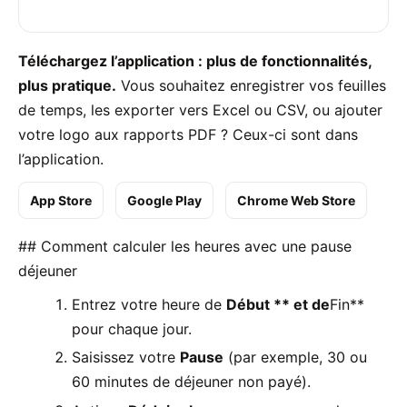
Téléchargez l’application : plus de fonctionnalités,
plus pratique.
Vous souhaitez enregistrer vos feuilles
de temps, les exporter vers Excel ou CSV, ou ajouter
votre logo aux rapports PDF ? Ceux-ci sont dans
l’application.
App Store
Google Play
Chrome Web Store
## Comment calculer les heures avec une pause
déjeuner
Entrez votre heure de
Début ** et de
Fin**
pour chaque jour.
Saisissez votre
Pause
(par exemple, 30 ou
60 minutes de déjeuner non payé).