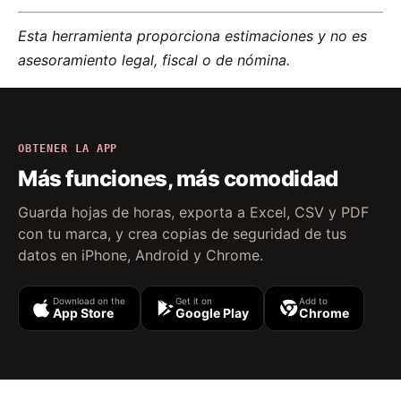
Esta herramienta proporciona estimaciones y no es
asesoramiento legal, fiscal o de nómina.
OBTENER LA APP
Más funciones, más comodidad
Guarda hojas de horas, exporta a Excel, CSV y PDF
con tu marca, y crea copias de seguridad de tus
datos en iPhone, Android y Chrome.
Download on the
Get it on
Add to
App Store
Google Play
Chrome