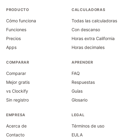
PRODUCTO
CALCULADORAS
Cómo funciona
Todas las calculadoras
Funciones
Con descanso
Precios
Horas extra California
Apps
Horas decimales
COMPARAR
APRENDER
Comparar
FAQ
Mejor gratis
Respuestas
vs Clockify
Guías
Sin registro
Glosario
EMPRESA
LEGAL
Acerca de
Términos de uso
Contacto
EULA