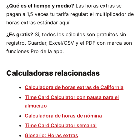
¿Qué es el tiempo y medio?
Las horas extras se
pagan a 1,5 veces tu tarifa regular: el multiplicador de
horas extras estándar aquí.
¿Es gratis?
Sí, todos los cálculos son gratuitos sin
registro. Guardar, Excel/CSV y el PDF con marca son
funciones Pro de la app.
Calculadoras relacionadas
Calculadora de horas extras de California
Time Card Calculator con pausa para el
almuerzo
Calculadora de horas de nómina
Time Card Calculator semanal
Glosario: Horas extras