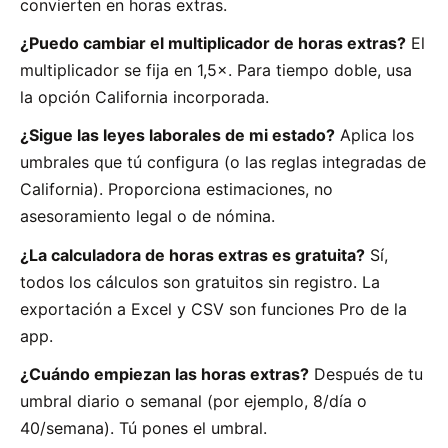
convierten en horas extras.
¿Puedo cambiar el multiplicador de horas extras?
El
multiplicador se fija en 1,5×. Para tiempo doble, usa
la opción California incorporada.
¿Sigue las leyes laborales de mi estado?
Aplica los
umbrales que tú configura (o las reglas integradas de
California). Proporciona estimaciones, no
asesoramiento legal o de nómina.
¿La calculadora de horas extras es gratuita?
Sí,
todos los cálculos son gratuitos sin registro. La
exportación a Excel y CSV son funciones Pro de la
app.
¿Cuándo empiezan las horas extras?
Después de tu
umbral diario o semanal (por ejemplo, 8/día o
40/semana). Tú pones el umbral.