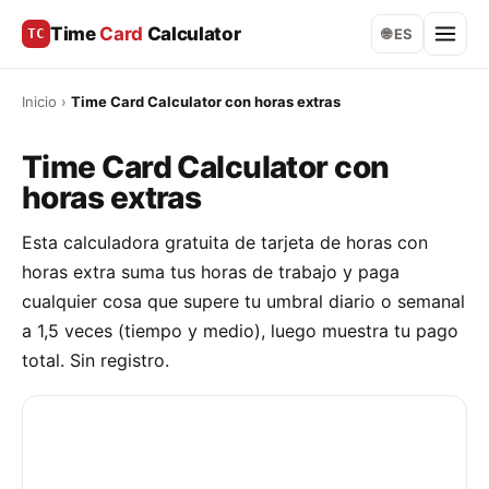
Time
Card
Calculator
TC
🌐 ES
Inicio
›
Time Card Calculator con horas extras
Time Card Calculator con
horas extras
Esta calculadora gratuita de tarjeta de horas con
horas extra suma tus horas de trabajo y paga
cualquier cosa que supere tu umbral diario o semanal
a 1,5 veces (tiempo y medio), luego muestra tu pago
total. Sin registro.