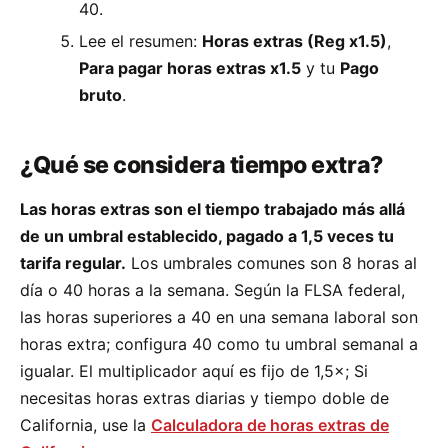
40.
Lee el resumen:
Horas extras (Reg x1.5)
,
Para pagar horas extras x1.5
y tu
Pago
bruto
.
¿Qué se considera tiempo extra?
Las horas extras son el tiempo trabajado más allá
de un umbral establecido, pagado a 1,5 veces tu
tarifa regular.
Los umbrales comunes son 8 horas al
día o 40 horas a la semana. Según la FLSA federal,
las horas superiores a 40 en una semana laboral son
horas extra; configura 40 como tu umbral semanal a
igualar. El multiplicador aquí es fijo de 1,5×; Si
necesitas horas extras diarias y tiempo doble de
California, use la
Calculadora de horas extras de