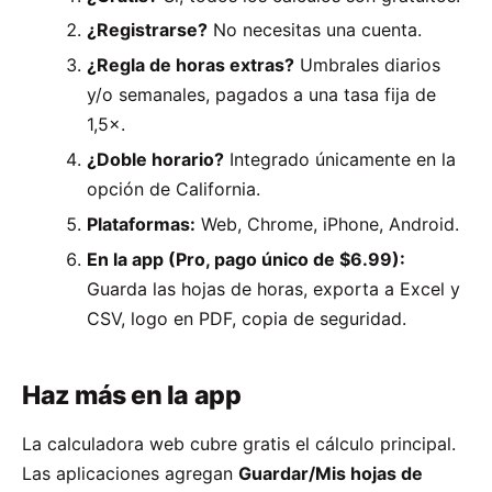
¿Registrarse?
No necesitas una cuenta.
¿Regla de horas extras?
Umbrales diarios
y/o semanales, pagados a una tasa fija de
1,5×.
¿Doble horario?
Integrado únicamente en la
opción de California.
Plataformas:
Web, Chrome, iPhone, Android.
En la app (Pro, pago único de $6.99):
Guarda las hojas de horas, exporta a Excel y
CSV, logo en PDF, copia de seguridad.
Haz más en la app
La calculadora web cubre gratis el cálculo principal.
Las aplicaciones agregan
Guardar/Mis hojas de