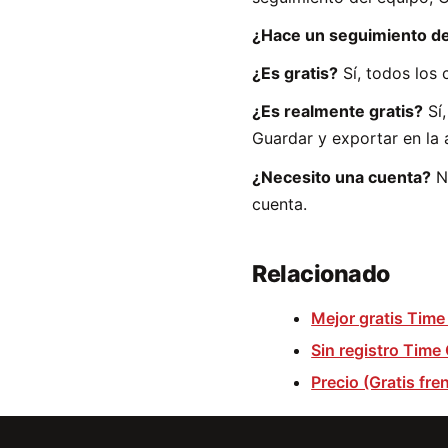
¿Hace un seguimiento d
¿Es gratis?
Sí, todos los 
¿Es realmente gratis?
Sí,
Guardar y exportar en la 
¿Necesito una cuenta?
No
cuenta.
Relacionado
Mejor gratis Time
Sin registro Time
Precio (Gratis fre