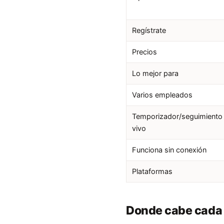
Regístrate
Precios
Lo mejor para
Varios empleados
Temporizador/seguimiento
vivo
Funciona sin conexión
Plataformas
Donde cabe cada