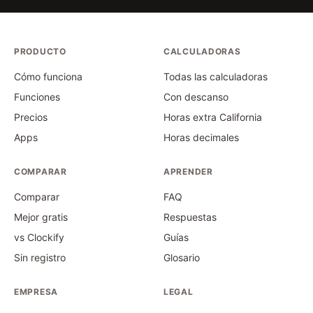
PRODUCTO
CALCULADORAS
Cómo funciona
Todas las calculadoras
Funciones
Con descanso
Precios
Horas extra California
Apps
Horas decimales
COMPARAR
APRENDER
Comparar
FAQ
Mejor gratis
Respuestas
vs Clockify
Guías
Sin registro
Glosario
EMPRESA
LEGAL