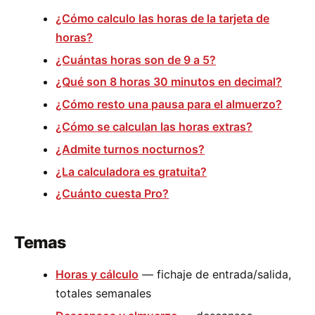
¿Cómo calculo las horas de la tarjeta de
horas?
¿Cuántas horas son de 9 a 5?
¿Qué son 8 horas 30 minutos en decimal?
¿Cómo resto una pausa para el almuerzo?
¿Cómo se calculan las horas extras?
¿Admite turnos nocturnos?
¿La calculadora es gratuita?
¿Cuánto cuesta Pro?
Temas
Horas y cálculo
— fichaje de entrada/salida,
totales semanales