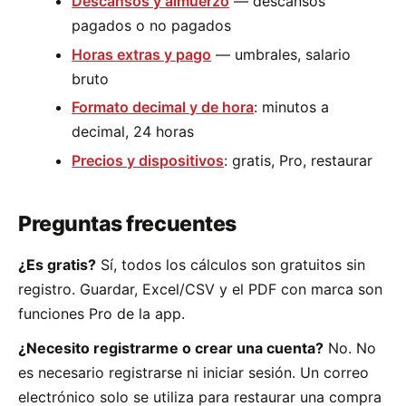
Descansos y almuerzo
— descansos
pagados o no pagados
Horas extras y pago
— umbrales, salario
bruto
Formato decimal y de hora
: minutos a
decimal, 24 horas
Precios y dispositivos
: gratis, Pro, restaurar
Preguntas frecuentes
¿Es gratis?
Sí, todos los cálculos son gratuitos sin
registro. Guardar, Excel/CSV y el PDF con marca son
funciones Pro de la app.
¿Necesito registrarme o crear una cuenta?
No. No
es necesario registrarse ni iniciar sesión. Un correo
electrónico solo se utiliza para restaurar una compra