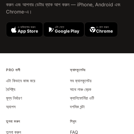
করুন এবং আপনার ডেটার ব্যাক আপ করুন — iPhone, Android এবং
Chrome-এ।
এ ডাউনলোড করুন
এটা পেতে
এ যোগ করুন
App Store
Google Play
Chrome
PRO নালী
ক্যালকুলেটর
এটা কিভাবে কাজ করে
সব ক্যালকুলেটর
বৈশিষ্ট্য
সাথে লাঞ্চ ব্রেক
মূল্য নির্ধারণ
ক্যালিফোর্নিয়া ওটি
অ্যাপস
দশমিক ঘন্টা
তুলনা করুন
শিখুন
তুলনা করুন
FAQ