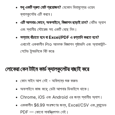
শুধু একটি দ্রুত মোট প্রয়োজন?
যেকোন বিনামূল্যের ওয়েব
ক্যালকুলেটর এটি করবে।
এটি আপনার ফোনে, অফলাইনে, বিজ্ঞাপন ছাড়াই চান?
নেটিভ অ্যাপ
এবং স্থানীয় স্টোরেজ সহ একটি বেছে নিন।
সপ্তাহ বাঁচাতে হবে বা Excel/PDF এ রপ্তানি করতে হবে?
এখানেই এককালীন Pro আনলক বিজ্ঞাপন পৃষ্ঠাগুলি এবং অ্যাকাউন্ট-
গেটেড টুলগুলিকে বিট করে৷
লোকেরা কেন টাইম কার্ড ক্যালকুলেটর বাছাই করে
কোন সাইন আপ নেই - অবিলম্বে শুরু করুন৷
অফলাইনে কাজ করে; ডেটা আপনার ডিভাইসে থাকে।
Chrome, iOS এবং Android এর জন্য স্থানীয় অ্যাপ।
এককালীন $6.99 সংরক্ষণের জন্য, Excel/CSV এবং ব্র্যান্ডেড
PDF — কোনো সাবস্ক্রিপশন নেই।