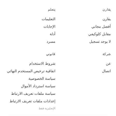
يقارن
يتعلم
يقارن
التعليمات
أفضل مجاني
الإجابات
مقابل كلوكيفي
أدلة
لا يوجد تسجيل
مسرد
شركة
قانوني
عن
شروط الاستخدام
اتصال
اتفاقية ترخيص المستخدم النهائي
سياسة الخصوصية
سياسة استرداد الأموال
سياسة ملفات تعريف الارتباط
إعدادات ملفات تعريف الارتباط
الإنجليزية فقط