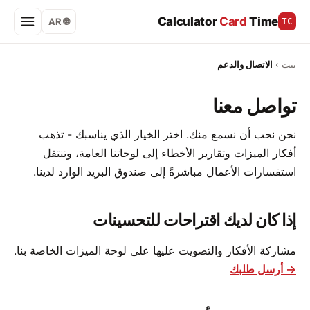
Calculator
Card
Time
🌐 AR
TC
بيت
›
الاتصال والدعم
تواصل معنا
نحن نحب أن نسمع منك. اختر الخيار الذي يناسبك - تذهب
أفكار الميزات وتقارير الأخطاء إلى لوحاتنا العامة، وتنتقل
استفسارات الأعمال مباشرةً إلى صندوق البريد الوارد لدينا.
إذا كان لديك اقتراحات للتحسينات
مشاركة الأفكار والتصويت عليها على لوحة الميزات الخاصة بنا.
→ أرسل طلبك