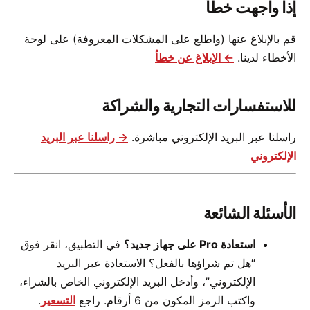
إذا واجهت خطأ
قم بالإبلاغ عنها (واطلع على المشكلات المعروفة) على لوحة
الأخطاء لدينا.
← الإبلاغ عن خطأ
للاستفسارات التجارية والشراكة
راسلنا عبر البريد الإلكتروني مباشرة.
→ راسلنا عبر البريد
الإلكتروني
الأسئلة الشائعة
استعادة Pro على جهاز جديد؟
في التطبيق، انقر فوق
“هل تم شراؤها بالفعل؟ الاستعادة عبر البريد
الإلكتروني”، وأدخل البريد الإلكتروني الخاص بالشراء،
واكتب الرمز المكون من 6 أرقام. راجع
التسعير
.